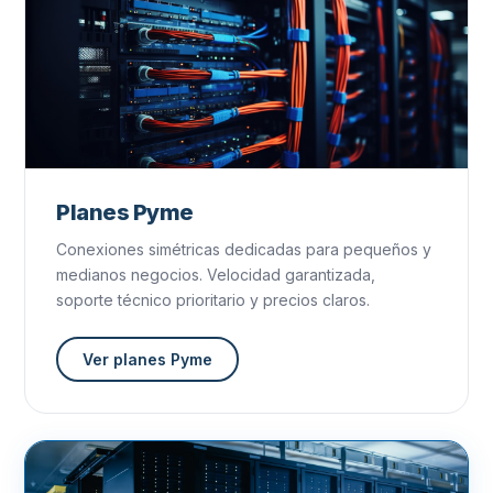
Planes Pyme
Conexiones simétricas dedicadas para pequeños y
medianos negocios. Velocidad garantizada,
soporte técnico prioritario y precios claros.
Ver planes Pyme