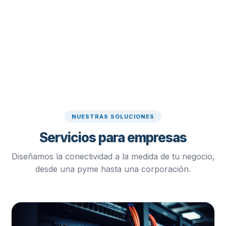
NUESTRAS SOLUCIONES
Servicios para empresas
Diseñamos la conectividad a la medida de tu negocio,
desde una pyme hasta una corporación.