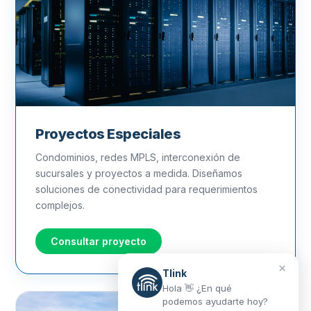
Proyectos Especiales
Condominios, redes MPLS, interconexión de
sucursales y proyectos a medida. Diseñamos
soluciones de conectividad para requerimientos
complejos.
Consultar proyecto
×
Tlink
Hola 👋 ¿En qué
podemos ayudarte hoy?