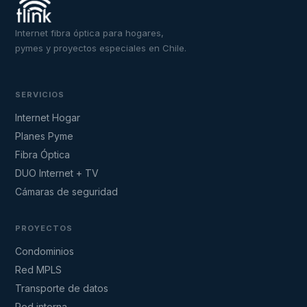
Internet fibra óptica para hogares,
pymes y proyectos especiales en Chile.
SERVICIOS
Internet Hogar
Planes Pyme
Fibra Óptica
DUO Internet + TV
Cámaras de seguridad
PROYECTOS
Condominios
Red MPLS
Transporte de datos
Red interna