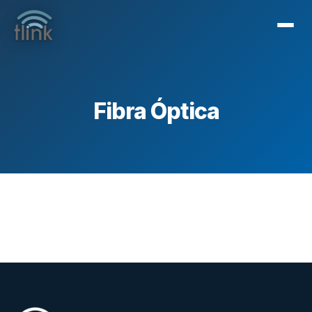
Fibra Óptica