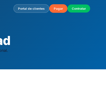
Portal de clientes
Pagar
Contratar
ad
nal.