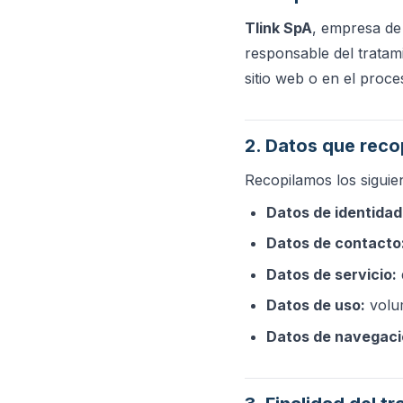
Tlink SpA
, empresa de 
responsable del tratami
sitio web o en el proce
2. Datos que rec
Recopilamos los siguien
Datos de identidad
Datos de contacto
Datos de servicio:
Datos de uso:
volum
Datos de navegaci