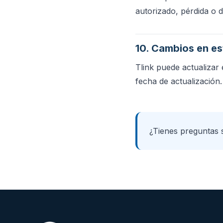
autorizado, pérdida o 
10. Cambios en est
Tlink puede actualizar 
fecha de actualización.
¿Tienes preguntas 