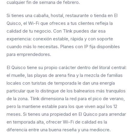
cualquier fin de semana de febrero.
Si tienes una cabaña, hostal, restaurante o tienda en El
Quisco, el Wi-Fi que ofreces a tus clientes refleja la
calidad de tu negocio. Con Tlink puedes dar esa
experiencia: conexión estable, rápida y con soporte
cuando más lo necesitas. Planes con IP fija disponibles
para emprendedores.
El Quisco tiene su propio carácter dentro del litoral central:
el muelle, las playas de arena fina y la mezcla de familias
locales con turistas de temporada le dan una energía
particular que lo distingue de los balnearios más tranquilos
de la zona. Tlink dimensiona la red para el pico de verano,
pero la mantiene estable para los que viven aquí los 12
meses. Si tienes una propiedad en El Quisco para arrendar
en temporada alta, ofrecer Wi-Fi de calidad es la
diferencia entre una buena reseña y una mediocre.