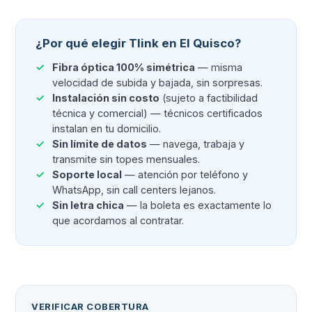
¿Por qué elegir Tlink en El Quisco?
Fibra óptica 100% simétrica
— misma
velocidad de subida y bajada, sin sorpresas.
Instalación sin costo
(sujeto a factibilidad
técnica y comercial) — técnicos certificados
instalan en tu domicilio.
Sin límite de datos
— navega, trabaja y
transmite sin topes mensuales.
Soporte local
— atención por teléfono y
WhatsApp, sin call centers lejanos.
Sin letra chica
— la boleta es exactamente lo
que acordamos al contratar.
VERIFICAR COBERTURA