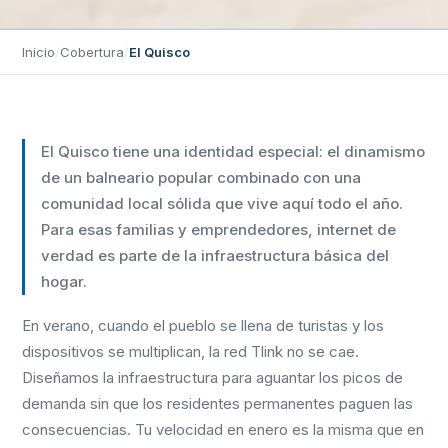
Inicio
/
Cobertura
/
El Quisco
El Quisco tiene una identidad especial: el dinamismo
de un balneario popular combinado con una
comunidad local sólida que vive aquí todo el año.
Para esas familias y emprendedores, internet de
verdad es parte de la infraestructura básica del
hogar.
En verano, cuando el pueblo se llena de turistas y los
dispositivos se multiplican, la red Tlink no se cae.
Diseñamos la infraestructura para aguantar los picos de
demanda sin que los residentes permanentes paguen las
consecuencias. Tu velocidad en enero es la misma que en