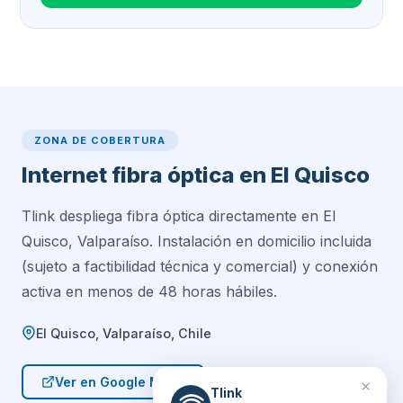
ZONA DE COBERTURA
Internet fibra óptica en El Quisco
Tlink despliega fibra óptica directamente en El
Quisco, Valparaíso. Instalación en domicilio incluida
(sujeto a factibilidad técnica y comercial) y conexión
activa en menos de 48 horas hábiles.
El Quisco, Valparaíso, Chile
Ver en Google Maps
×
Tlink