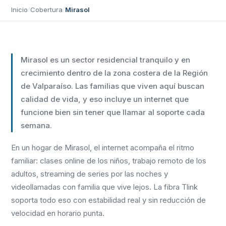
Inicio
/
Cobertura
/
Mirasol
Mirasol es un sector residencial tranquilo y en
crecimiento dentro de la zona costera de la Región
de Valparaíso. Las familias que viven aquí buscan
calidad de vida, y eso incluye un internet que
funcione bien sin tener que llamar al soporte cada
semana.
En un hogar de Mirasol, el internet acompaña el ritmo
familiar: clases online de los niños, trabajo remoto de los
adultos, streaming de series por las noches y
videollamadas con familia que vive lejos. La fibra Tlink
soporta todo eso con estabilidad real y sin reducción de
velocidad en horario punta.