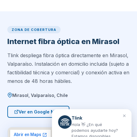
ZONA DE COBERTURA
Internet fibra óptica en Mirasol
Tlink despliega fibra óptica directamente en Mirasol,
Valparaíso. Instalación en domicilio incluida (sujeto a
factibilidad técnica y comercial) y conexión activa en
menos de 48 horas hábiles.
Mirasol, Valparaíso, Chile
Ver en Google Maps
×
Tlink
Hola 👋 ¿En qué
podemos ayudarte hoy?
Estamos disponibles