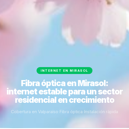
INTERNET EN MIRASOL
Fibra óptica en Mirasol:
internet estable para un sector
residencial en crecimiento
Cobertura en Valparaíso
·
Fibra óptica
·
Instalación rápida