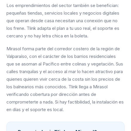
Los emprendimientos del sector también se benefician:
pequeñas tiendas, servicios locales y negocios digitales
que operan desde casa necesitan una conexión que no
los frene. Tlink adapta el plan a tu uso real, el soporte es
cercano y no hay letra chica en la boleta.
Mirasol forma parte del corredor costero de la región de
Valparaíso, con el carácter de los barrios residenciales
que se asoman al Pacífico entre colinas y vegetación. Sus
calles tranquilas y el acceso al mar lo hacen atractivo para
quienes quieren vivir cerca de la costa sin los precios de
los balnearios más conocidos. Tlink llega a Mirasol
verificando cobertura por dirección antes de
comprometerte a nada. Si hay factibilidad, la instalación es
en días y el soporte es local.