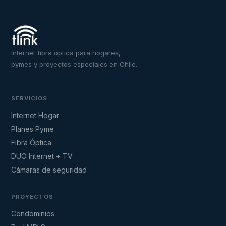
Internet fibra óptica para hogares,
pymes y proyectos especiales en Chile.
SERVICIOS
Internet Hogar
Planes Pyme
Fibra Óptica
DUO Internet + TV
Cámaras de seguridad
PROYECTOS
Condominios