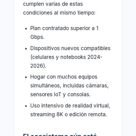
cumplen varias de estas
condiciones al mismo tiempo:
Plan contratado superior a 1
Gbps.
Dispositivos nuevos compatibles
(celulares y notebooks 2024-
2026).
Hogar con muchos equipos
simultáneos, incluidas cámaras,
sensores IoT y consolas.
Uso intensivo de realidad virtual,
streaming 8K o edición remota.