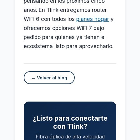
pensando en los próximos cinco
años. En Tlink entregamos router
WiFi 6 con todos los
planes hogar
y
ofrecemos opciones WiFi 7 bajo
pedido para quienes ya tienen el
ecosistema listo para aprovecharlo.
← Volver al blog
¿Listo para conectarte
con Tlink?
Fibra óptica de alta velocidad