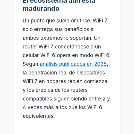
El ecosistema aún está
madurando
Un punto que suele omitirse: WiFi 7
solo entrega sus beneficios si
ambos extremos lo soportan. Un
router WiFi 7 conectándose a un
celular WiFi 6 opera en modo WiFi 6.
Según
análisis publicados en 2025
,
la penetración real de dispositivos
WiFi 7 en hogares recién comienza
y los precios de los routers
compatibles siguen siendo entre 2 y
4 veces más altos que los WiFi 6
equivalentes.