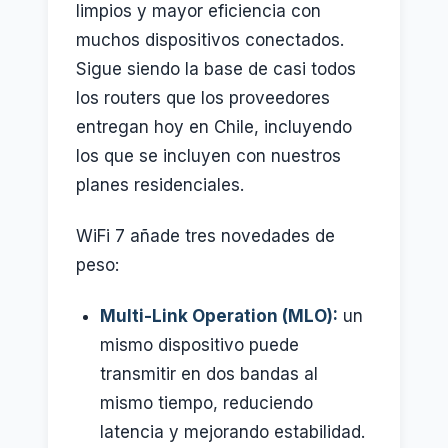
limpios y mayor eficiencia con
muchos dispositivos conectados.
Sigue siendo la base de casi todos
los routers que los proveedores
entregan hoy en Chile, incluyendo
los que se incluyen con nuestros
planes residenciales.
WiFi 7 añade tres novedades de
peso:
Multi-Link Operation (MLO):
un
mismo dispositivo puede
transmitir en dos bandas al
mismo tiempo, reduciendo
latencia y mejorando estabilidad.