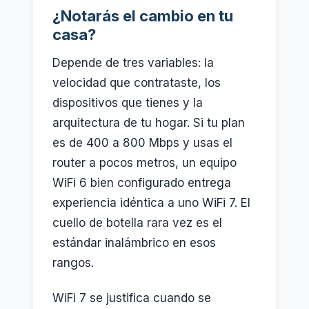
¿Notarás el cambio en tu
casa?
Depende de tres variables: la
velocidad que contrataste, los
dispositivos que tienes y la
arquitectura de tu hogar. Si tu plan
es de 400 a 800 Mbps y usas el
router a pocos metros, un equipo
WiFi 6 bien configurado entrega
experiencia idéntica a uno WiFi 7. El
cuello de botella rara vez es el
estándar inalámbrico en esos
rangos.
WiFi 7 se justifica cuando se