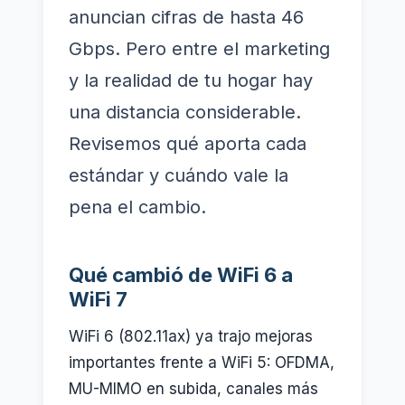
anuncian cifras de hasta 46
Gbps. Pero entre el marketing
y la realidad de tu hogar hay
una distancia considerable.
Revisemos qué aporta cada
estándar y cuándo vale la
pena el cambio.
Qué cambió de WiFi 6 a
WiFi 7
WiFi 6 (802.11ax) ya trajo mejoras
importantes frente a WiFi 5: OFDMA,
MU-MIMO en subida, canales más