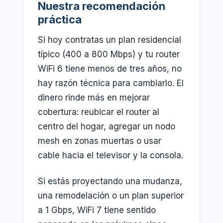
Nuestra recomendación
práctica
Si hoy contratas un plan residencial
típico (400 a 800 Mbps) y tu router
WiFi 6 tiene menos de tres años, no
hay razón técnica para cambiarlo. El
dinero rinde más en mejorar
cobertura: reubicar el router al
centro del hogar, agregar un nodo
mesh en zonas muertas o usar
cable hacia el televisor y la consola.
Si estás proyectando una mudanza,
una remodelación o un plan superior
a 1 Gbps, WiFi 7 tiene sentido