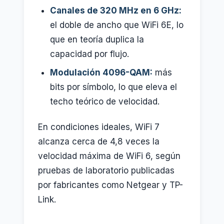
Canales de 320 MHz en 6 GHz:
el doble de ancho que WiFi 6E, lo
que en teoría duplica la
capacidad por flujo.
Modulación 4096-QAM:
más
bits por símbolo, lo que eleva el
techo teórico de velocidad.
En condiciones ideales, WiFi 7
alcanza cerca de 4,8 veces la
velocidad máxima de WiFi 6, según
pruebas de laboratorio publicadas
por fabricantes como Netgear y TP-
Link.