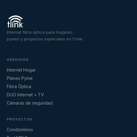
Internet fibra óptica para hogares,
pymes y proyectos especiales en Chile.
SERVICIOS
Internet Hogar
Planes Pyme
Fibra Óptica
DUO Internet + TV
Cámaras de seguridad
PROYECTOS
Condominios