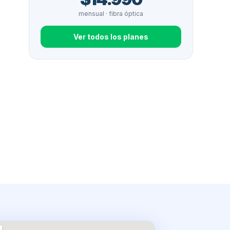
mensual · fibra óptica
Ver todos los planes