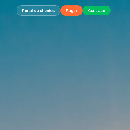
Portal de clientes
Pagar
Contratar