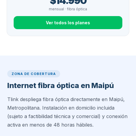
$14.990
mensual · fibra óptica
Ver todos los planes
ZONA DE COBERTURA
Internet fibra óptica en Maipú
Tlink despliega fibra óptica directamente en Maipú,
Metropolitana. Instalación en domicilio incluida
(sujeto a factibilidad técnica y comercial) y conexión
activa en menos de 48 horas hábiles.