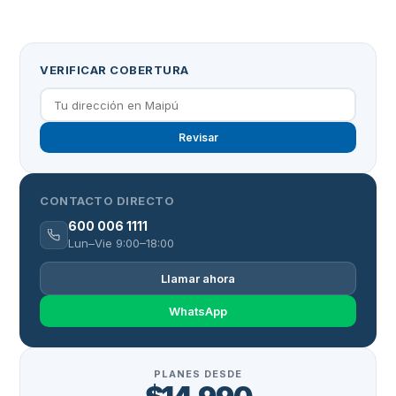
VERIFICAR COBERTURA
Revisar
CONTACTO DIRECTO
600 006 1111
Lun–Vie 9:00–18:00
Llamar ahora
WhatsApp
PLANES DESDE