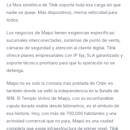
La fibra simétrica de Tlink soporta toda esa carga sin que
nadie se queje. Más dispositivos, misma velocidad para
todos.
Los negocios de Maipú tienen exigencias específicas:
sucursales interconectadas, sistemas de punto de venta,
cámaras de seguridad y atención al cliente digital. Tlink
ofrece planes empresariales con IP fija, SLA garantizado y
soporte técnico prioritario para que tu operación no se
detenga.
Maipú no es solo la comuna más poblada de Chile: es
también donde se selló la independencia en la Batalla de
1818. El Templo Votivo de Maipú, con su inconfundible
cúpula dorada visible desde kilómetros, es el símbolo de
esa historia. Hoy, con más de 700.000 habitantes y una
actividad comercial que no para, Maipú es una ciudad
completa que exige infraestructura de primer nivel. Tlink