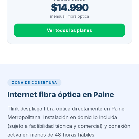
$14.990
mensual · fibra óptica
Ver todos los planes
ZONA DE COBERTURA
Internet fibra óptica en Paine
Tlink despliega fibra óptica directamente en Paine,
Metropolitana. Instalación en domicilio incluida
(sujeto a factibilidad técnica y comercial) y conexión
activa en menos de 48 horas hábiles.