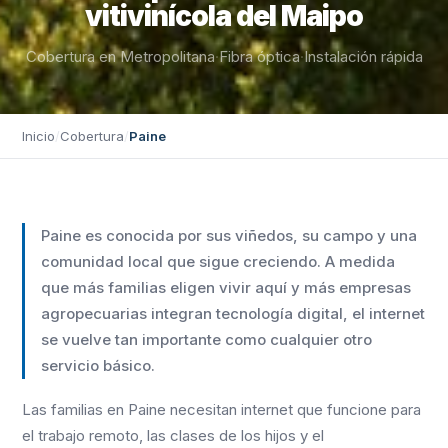
vitivinícola del Maipo
Cobertura en Metropolitana
·
Fibra óptica
·
Instalación rápida
Inicio
/
Cobertura
/
Paine
Paine es conocida por sus viñedos, su campo y una
comunidad local que sigue creciendo. A medida
que más familias eligen vivir aquí y más empresas
agropecuarias integran tecnología digital, el internet
se vuelve tan importante como cualquier otro
servicio básico.
Las familias en Paine necesitan internet que funcione para
el trabajo remoto, las clases de los hijos y el