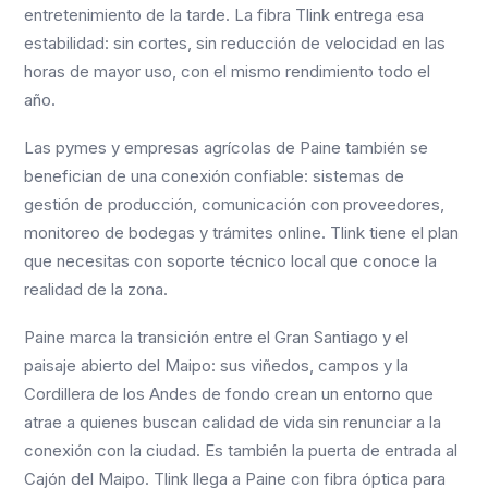
entretenimiento de la tarde. La fibra Tlink entrega esa
estabilidad: sin cortes, sin reducción de velocidad en las
horas de mayor uso, con el mismo rendimiento todo el
año.
Las pymes y empresas agrícolas de Paine también se
benefician de una conexión confiable: sistemas de
gestión de producción, comunicación con proveedores,
monitoreo de bodegas y trámites online. Tlink tiene el plan
que necesitas con soporte técnico local que conoce la
realidad de la zona.
Paine marca la transición entre el Gran Santiago y el
paisaje abierto del Maipo: sus viñedos, campos y la
Cordillera de los Andes de fondo crean un entorno que
atrae a quienes buscan calidad de vida sin renunciar a la
conexión con la ciudad. Es también la puerta de entrada al
Cajón del Maipo. Tlink llega a Paine con fibra óptica para