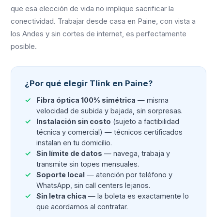
que esa elección de vida no implique sacrificar la
conectividad. Trabajar desde casa en Paine, con vista a
los Andes y sin cortes de internet, es perfectamente
posible.
¿Por qué elegir Tlink en Paine?
Fibra óptica 100% simétrica
— misma
velocidad de subida y bajada, sin sorpresas.
Instalación sin costo
(sujeto a factibilidad
técnica y comercial) — técnicos certificados
instalan en tu domicilio.
Sin límite de datos
— navega, trabaja y
transmite sin topes mensuales.
Soporte local
— atención por teléfono y
WhatsApp, sin call centers lejanos.
Sin letra chica
— la boleta es exactamente lo
que acordamos al contratar.