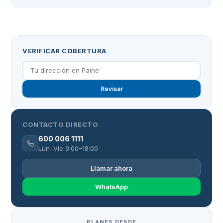
VERIFICAR COBERTURA
Revisar
CONTACTO DIRECTO
600 006 1111
Lun–Vie 9:00–18:00
Llamar ahora
WhatsApp
PLANES DESDE