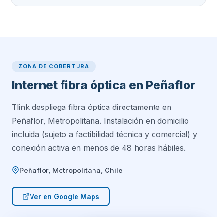
ZONA DE COBERTURA
Internet fibra óptica en Peñaflor
Tlink despliega fibra óptica directamente en
Peñaflor, Metropolitana. Instalación en domicilio
incluida (sujeto a factibilidad técnica y comercial) y
conexión activa en menos de 48 horas hábiles.
Peñaflor, Metropolitana, Chile
Ver en Google Maps