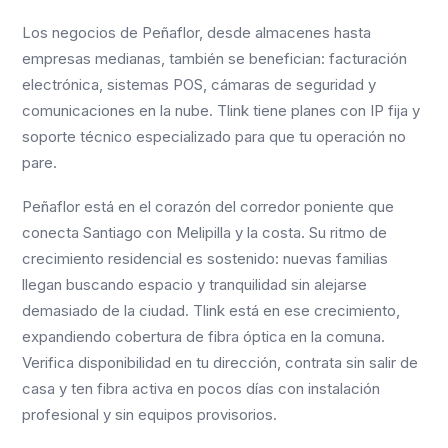
Los negocios de Peñaflor, desde almacenes hasta
empresas medianas, también se benefician: facturación
electrónica, sistemas POS, cámaras de seguridad y
comunicaciones en la nube. Tlink tiene planes con IP fija y
soporte técnico especializado para que tu operación no
pare.
Peñaflor está en el corazón del corredor poniente que
conecta Santiago con Melipilla y la costa. Su ritmo de
crecimiento residencial es sostenido: nuevas familias
llegan buscando espacio y tranquilidad sin alejarse
demasiado de la ciudad. Tlink está en ese crecimiento,
expandiendo cobertura de fibra óptica en la comuna.
Verifica disponibilidad en tu dirección, contrata sin salir de
casa y ten fibra activa en pocos días con instalación
profesional y sin equipos provisorios.