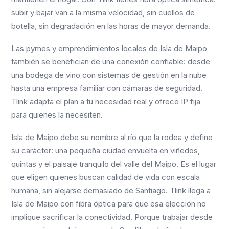
subir y bajar van a la misma velocidad, sin cuellos de
botella, sin degradación en las horas de mayor demanda.
Las pymes y emprendimientos locales de Isla de Maipo
también se benefician de una conexión confiable: desde
una bodega de vino con sistemas de gestión en la nube
hasta una empresa familiar con cámaras de seguridad.
Tlink adapta el plan a tu necesidad real y ofrece IP fija
para quienes la necesiten.
Isla de Maipo debe su nombre al río que la rodea y define
su carácter: una pequeña ciudad envuelta en viñedos,
quintas y el paisaje tranquilo del valle del Maipo. Es el lugar
que eligen quienes buscan calidad de vida con escala
humana, sin alejarse demasiado de Santiago. Tlink llega a
Isla de Maipo con fibra óptica para que esa elección no
implique sacrificar la conectividad. Porque trabajar desde