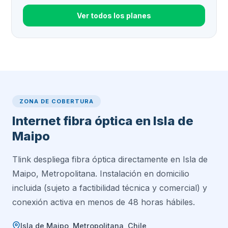
Ver todos los planes
ZONA DE COBERTURA
Internet fibra óptica en Isla de
Maipo
Tlink despliega fibra óptica directamente en Isla de
Maipo, Metropolitana. Instalación en domicilio
incluida (sujeto a factibilidad técnica y comercial) y
conexión activa en menos de 48 horas hábiles.
Isla de Maipo, Metropolitana, Chile