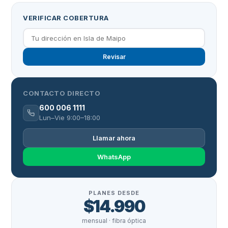
VERIFICAR COBERTURA
Revisar
CONTACTO DIRECTO
600 006 1111
Lun–Vie 9:00–18:00
Llamar ahora
WhatsApp
PLANES DESDE
$14.990
mensual · fibra óptica