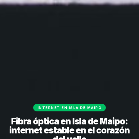
INTERNET EN ISLA DE MAIPO
Fibra óptica en Isla de Maipo:
internet estable en el corazón