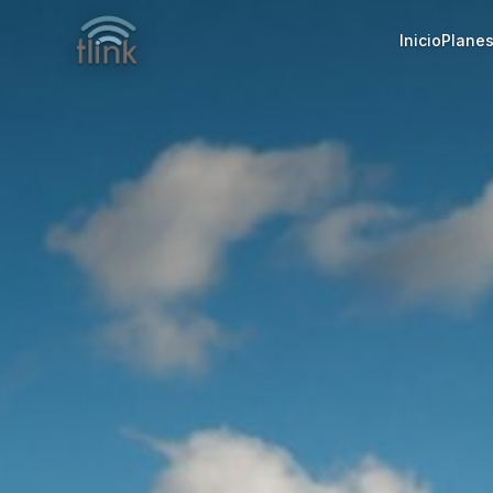
Inicio
Plane