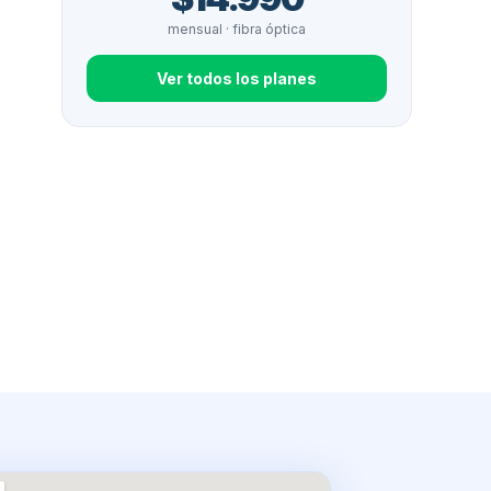
mensual · fibra óptica
Ver todos los planes