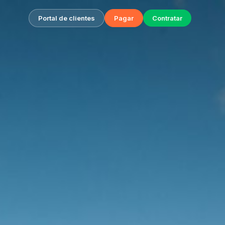
Portal de clientes
Pagar
Contratar